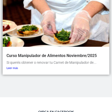
Curso Manipulador de Alimentos Noviembre/2025
Si querés obtener o renovar tu Carnet de Manipulador de...
Leer más
OIBCA EN FACEBOOK