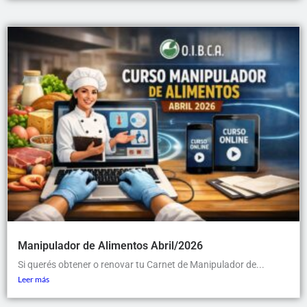
Manipulador de Alimentos Abril/2026
Si querés obtener o renovar tu Carnet de Manipulador de...
Leer más