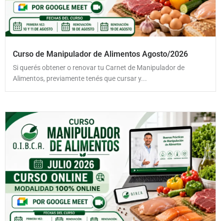
Curso de Manipulador de Alimentos Agosto/2026
Si querés obtener o renovar tu Carnet de Manipulador de
Alimentos, previamente tenés que cursar y...