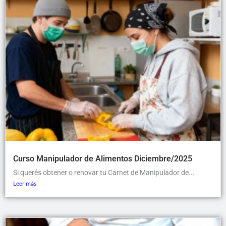
Curso Manipulador de Alimentos Diciembre/2025
Si querés obtener o renovar tu Carnet de Manipulador de...
Leer más