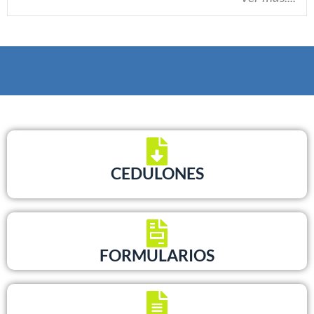
CEDULONES
FORMULARIOS