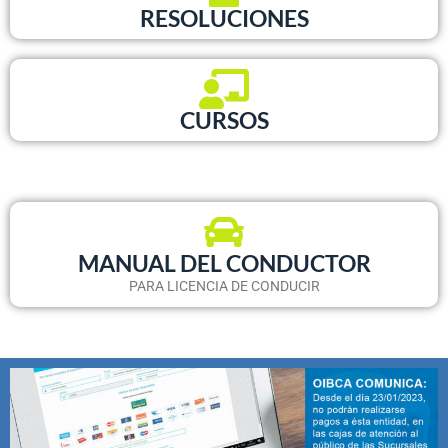
RESOLUCIONES
CURSOS
MANUAL DEL CONDUCTOR
PARA LICENCIA DE CONDUCIR