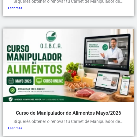
Si querés obtener o renovar tu Carnet de Manipulador de...
Leer más
Curso de Manipulador de Alimentos Mayo/2026
Si querés obtener o renovar tu Carnet de Manipulador de...
Leer más