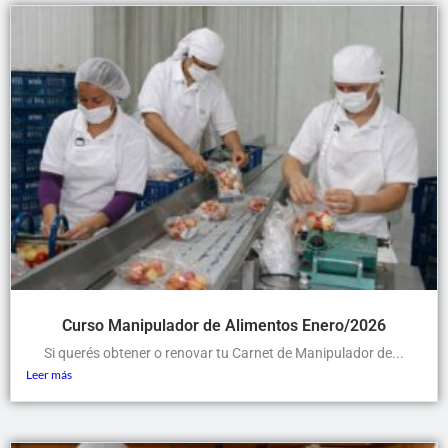
Curso Manipulador de Alimentos Enero/2026
Si querés obtener o renovar tu Carnet de Manipulador de...
Leer más