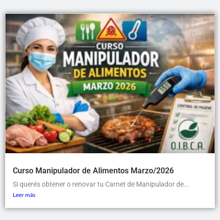
Curso Manipulador de Alimentos Marzo/2026
Si querés obtener o renovar tu Carnet de Manipulador de...
Leer más