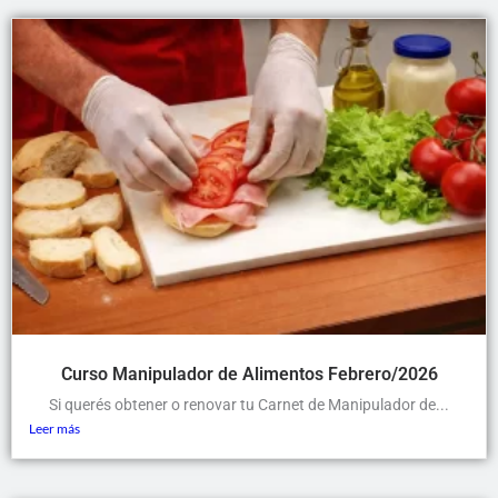
Curso Manipulador de Alimentos Febrero/2026
Si querés obtener o renovar tu Carnet de Manipulador de...
Leer más