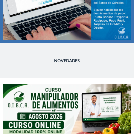
NOVEDADES