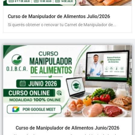
Curso de Manipulador de Alimentos Julio/2026
Si querés obtener o renovar tu Carnet de Manipulador de...
Curso de Manipulador de Alimentos Junio/2026