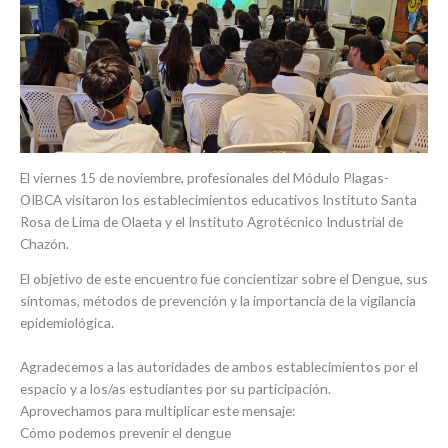
El viernes 15 de noviembre, profesionales del Módulo Plagas-
OIBCA visitaron los establecimientos educativos Instituto Santa
Rosa de Lima de Olaeta y el Instituto Agrotécnico Industrial de
Chazón.
El objetivo de este encuentro fue concientizar sobre el Dengue, sus
síntomas, métodos de prevención y la importancia de la vigilancia
epidemiológica.
Agradecemos a las autoridades de ambos establecimientos por el
espacio y a los/as estudiantes por su participación.
Aprovechamos para multiplicar este mensaje:
Cómo podemos prevenir el dengue